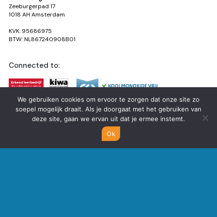
Zeeburgerpad 17
1018 AH Amsterdam
KVK: 95686975
BTW: NL867240908B01
Connected to:
We gebruiken cookies om ervoor te zorgen dat onze site zo
soepel mogelijk draait. Als je doorgaat met het gebruiken van
deze site, gaan we ervan uit dat je ermee instemt.
Ok