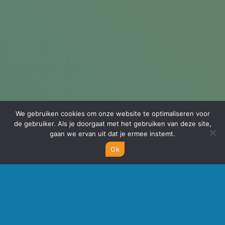
We gebruiken cookies om onze website te optimaliseren voor
de gebruiker. Als je doorgaat met het gebruiken van deze site,
gaan we ervan uit dat je ermee instemt.
Ok