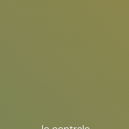
Je centrale