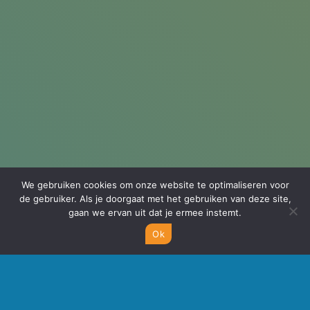
We gebruiken cookies om onze website te optimaliseren voor
de gebruiker. Als je doorgaat met het gebruiken van deze site,
gaan we ervan uit dat je ermee instemt.
Ok