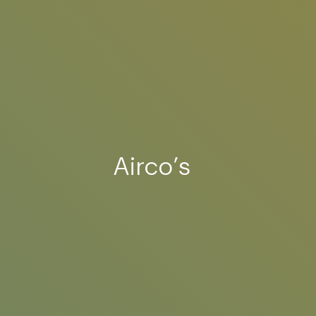
Airco’s